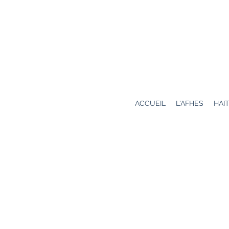
AFHES
ACCUEIL
L'AFHES
HAIT