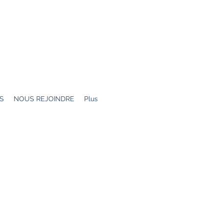
idarités
S
NOUS REJOINDRE
Plus